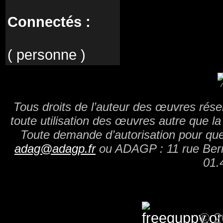
Connectés :
( personne )
Tous droits de l’auteur des œuvres réser
toute utilisation des œuvres autre que la 
Toute demande d’autorisation pour quel
adag@adagp.fr
ou ADAGP : 11 rue Berry
01.
© 2