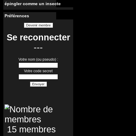
épingler comme un insecte
Préférences
Devenir membre
Se reconnecter
---
Votre nom (ou pseudo) :
Votre code secret
Envoyer
15 membres