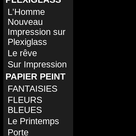
L'Homme
Nouveau
Impression sur
Plexiglass
Le rêve
Sur Impression
PAPIER PEINT
FANTAISIES
FLEURS
BLEUES
Le Printemps
Porte