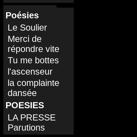
Poésies
Le Soulier
Merci de
répondre vite
Tu me bottes
l'ascenseur
la complainte
dansée
POESIES
LA PRESSE
Parutions