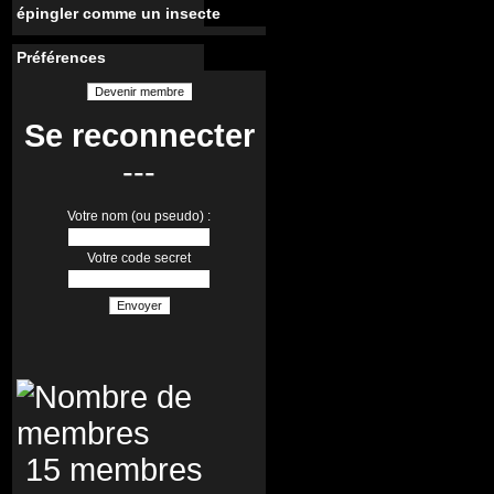
épingler comme un insecte
Préférences
Devenir membre
Se reconnecter
---
Votre nom (ou pseudo) :
Votre code secret
Envoyer
15 membres