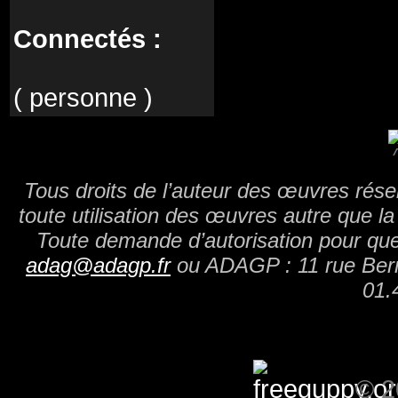
Connectés :
( personne )
Tous droits de l’auteur des œuvres réser
toute utilisation des œuvres autre que la 
Toute demande d’autorisation pour quel
adag@adagp.fr
ou ADAGP : 11 rue Berry
01.
© 2