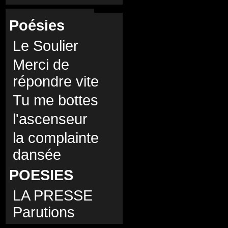
Poésies
Le Soulier
Merci de
répondre vite
Tu me bottes
l'ascenseur
la complainte
dansée
POESIES
LA PRESSE
Parutions