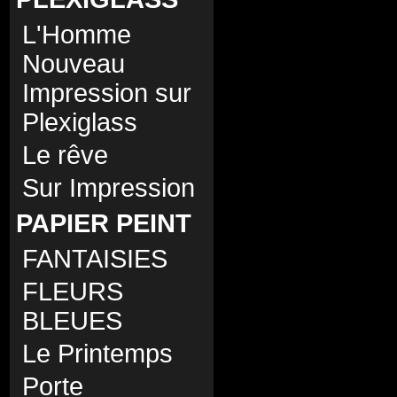
L'Homme
Nouveau
Impression sur
Plexiglass
Le rêve
Sur Impression
PAPIER PEINT
FANTAISIES
FLEURS
BLEUES
Le Printemps
Porte